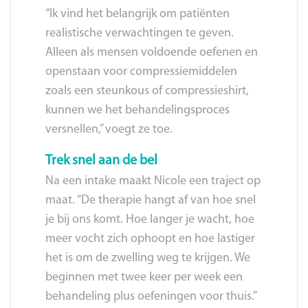
“Ik vind het belangrijk om patiënten
realistische verwachtingen te geven.
Alleen als mensen voldoende oefenen en
openstaan voor compressiemiddelen
zoals een steunkous of compressieshirt,
kunnen we het behandelingsproces
versnellen,” voegt ze toe.
Trek snel aan de bel
Na een intake maakt Nicole een traject op
maat. “De therapie hangt af van hoe snel
je bij ons komt. Hoe langer je wacht, hoe
meer vocht zich ophoopt en hoe lastiger
het is om de zwelling weg te krijgen. We
beginnen met twee keer per week een
behandeling plus oefeningen voor thuis.”