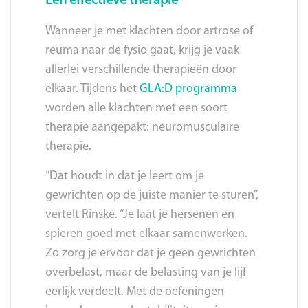
Eén effectieve therapie
Wanneer je met klachten door artrose of
reuma naar de fysio gaat, krijg je vaak
allerlei verschillende therapieën door
elkaar. Tijdens het
GLA:D programma
worden alle klachten met een soort
therapie aangepakt: neuromusculaire
therapie.
“Dat houdt in dat je leert om je
gewrichten op de juiste manier te sturen”,
vertelt Rinske. “Je laat je hersenen en
spieren goed met elkaar samenwerken.
Zo zorg je ervoor dat je geen gewrichten
overbelast, maar de belasting van je lijf
eerlijk verdeelt. Met de oefeningen