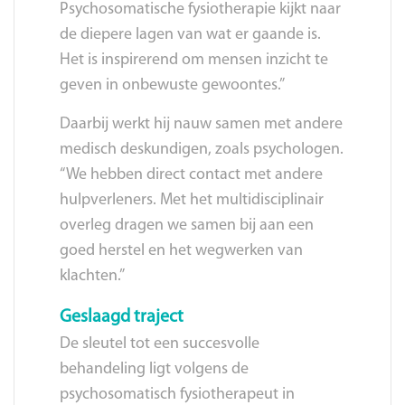
Psychosomatische fysiotherapie kijkt naar
de diepere lagen van wat er gaande is.
Het is inspirerend om mensen inzicht te
geven in onbewuste gewoontes.”
Daarbij werkt hij nauw samen met andere
medisch deskundigen, zoals psychologen.
“We hebben direct contact met andere
hulpverleners. Met het multidisciplinair
overleg dragen we samen bij aan een
goed herstel en het wegwerken van
klachten.”
Geslaagd traject
De sleutel tot een succesvolle
behandeling ligt volgens de
psychosomatisch fysiotherapeut in