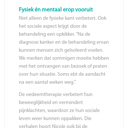
Fysiek én mentaal erop vooruit
Niet alleen de fysieke kant verbetert. Ook
het sociale aspect krijgt door de
behandeling een opkikker. “Na de
diagnose kanker en de behandeling ervan
kunnen mensen zich geïsoleerd voelen.
We merken dat sommigen moeite hebben
met het ontvangen van bezoek of praten
over hun situatie. Soms ebt de aandacht
na een aantal weken weg.”
De oedeemtherapie verbetert hun
beweeglijkheid en vermindert
pijnklachten, waardoor ze hun sociale
leven weer kunnen oppakken. Die
verhalen hoort Nicole ook bij de