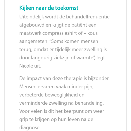
Kijken naar de toekomst
Uiteindelijk wordt de behandelfrequentie
afgebouwd en krijgt de patiënt een
maatwerk compressieshirt of – kous
aangemeten. “Soms komen mensen
terug, omdat er tijdelijk meer zwelling is
door langdurig ziekzijn of warmte”, legt
Nicole uit.
De impact van deze therapie is bijzonder.
Mensen ervaren vaak minder pijn,
verbeterde beweeglijkheid en
verminderde zwelling na behandeling.
Voor velen is dit het keerpunt om weer
grip te krijgen op hun leven na de
diagnose.