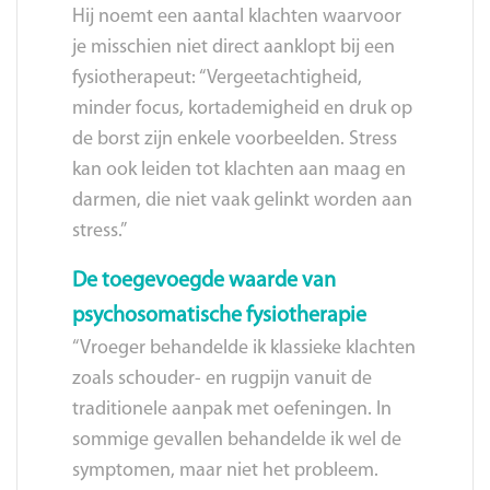
Hij noemt een aantal klachten waarvoor
je misschien niet direct aanklopt bij een
fysiotherapeut: “Vergeetachtigheid,
minder focus, kortademigheid en druk op
de borst zijn enkele voorbeelden. Stress
kan ook leiden tot klachten aan maag en
darmen, die niet vaak gelinkt worden aan
stress.”
De toegevoegde waarde van
psychosomatische fysiotherapie
“Vroeger behandelde ik klassieke klachten
zoals schouder- en rugpijn vanuit de
traditionele aanpak met oefeningen. In
sommige gevallen behandelde ik wel de
symptomen, maar niet het probleem.