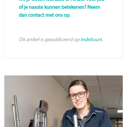
of je naaste kunnen betekenen? Neem
dan contact met ons op.
Dit artikel is gepubliceerd op
Indebuurt
.