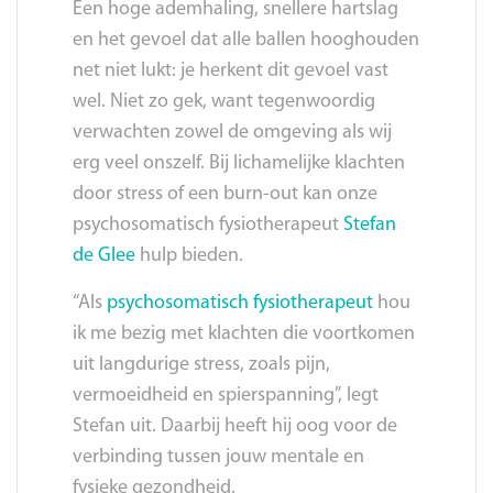
Een hoge ademhaling, snellere hartslag
en het gevoel dat alle ballen hooghouden
net niet lukt: je herkent dit gevoel vast
wel. Niet zo gek, want tegenwoordig
verwachten zowel de omgeving als wij
erg veel onszelf. Bij lichamelijke klachten
door stress of een burn-out kan onze
psychosomatisch fysiotherapeut
Stefan
de Glee
hulp bieden.
“Als
psychosomatisch fysiotherapeut
hou
ik me bezig met klachten die voortkomen
uit langdurige stress, zoals pijn,
vermoeidheid en spierspanning”, legt
Stefan uit. Daarbij heeft hij oog voor de
verbinding tussen jouw mentale en
fysieke gezondheid.