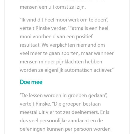
mensen een uitkomst zal zijn.
“Ik vind dit heel mooi werk om te doen”,
vertelt Rinske verder. “Fatma is een heel
mooi voorbeeld van een positief
resultaat. We verplichten niemand om
veel meer te gaan sporten, maar wanneer
mensen minder pijnklachten hebben
worden ze eigenlijk automatisch actiever.”
Doe mee
“De lessen worden in groepen gedaan”,
vertelt Rinske. “Die groepen bestaan
meestal uit vier tot zes deelnemers. Er is
dus veel persoonlijke aandacht en de
oefeningen kunnen per persoon worden