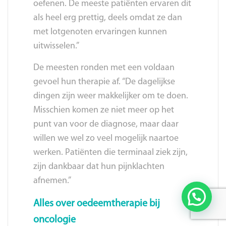
oefenen. De meeste patiënten ervaren dit
als heel erg prettig, deels omdat ze dan
met lotgenoten ervaringen kunnen
uitwisselen.”
De meesten ronden met een voldaan
gevoel hun therapie af. “De dagelijkse
dingen zijn weer makkelijker om te doen.
Misschien komen ze niet meer op het
punt van voor de diagnose, maar daar
willen we wel zo veel mogelijk naartoe
werken. Patiënten die terminaal ziek zijn,
zijn dankbaar dat hun pijnklachten
afnemen.”
Alles over oedeemtherapie bij
oncologie