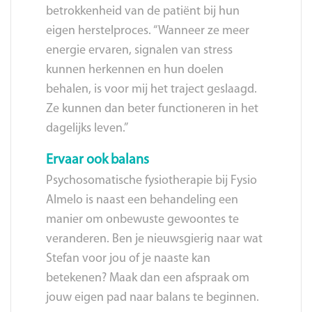
betrokkenheid van de patiënt bij hun
eigen herstelproces. “Wanneer ze meer
energie ervaren, signalen van stress
kunnen herkennen en hun doelen
behalen, is voor mij het traject geslaagd.
Ze kunnen dan beter functioneren in het
dagelijks leven.”
Ervaar ook balans
Psychosomatische fysiotherapie bij Fysio
Almelo is naast een behandeling een
manier om onbewuste gewoontes te
veranderen. Ben je nieuwsgierig naar wat
Stefan voor jou of je naaste kan
betekenen? Maak dan een afspraak om
jouw eigen pad naar balans te beginnen.