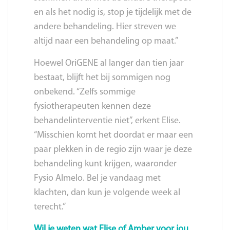
en als het nodig is, stop je tijdelijk met de
andere behandeling. Hier streven we
altijd naar een behandeling op maat.”
Hoewel OriGENE al langer dan tien jaar
bestaat, blijft het bij sommigen nog
onbekend. “Zelfs sommige
fysiotherapeuten kennen deze
behandelinterventie niet”, erkent Elise.
“Misschien komt het doordat er maar een
paar plekken in de regio zijn waar je deze
behandeling kunt krijgen, waaronder
Fysio Almelo. Bel je vandaag met
klachten, dan kun je volgende week al
terecht.”
Wil je weten wat Elise of Amber voor jou