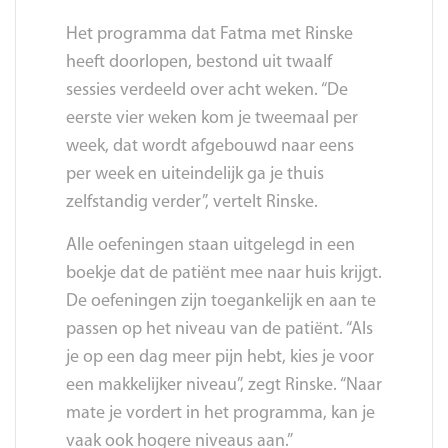
Het programma dat Fatma met Rinske
heeft doorlopen, bestond uit twaalf
sessies verdeeld over acht weken. “De
eerste vier weken kom je tweemaal per
week, dat wordt afgebouwd naar eens
per week en uiteindelijk ga je thuis
zelfstandig verder”, vertelt Rinske.
Alle oefeningen staan uitgelegd in een
boekje dat de patiënt mee naar huis krijgt.
De oefeningen zijn toegankelijk en aan te
passen op het niveau van de patiënt. “Als
je op een dag meer pijn hebt, kies je voor
een makkelijker niveau”, zegt Rinske. “Naar
mate je vordert in het programma, kan je
vaak ook hogere niveaus aan.”