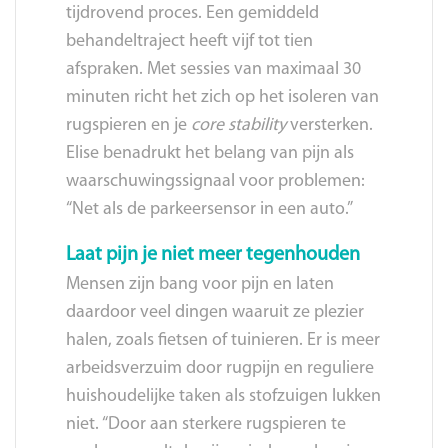
tijdrovend proces. Een gemiddeld
behandeltraject heeft vijf tot tien
afspraken. Met sessies van maximaal 30
minuten richt het zich op het isoleren van
rugspieren en je
core stability
versterken.
Elise benadrukt het belang van pijn als
waarschuwingssignaal voor problemen:
“Net als de parkeersensor in een auto.”
Laat pijn je niet meer tegenhouden
Mensen zijn bang voor pijn en laten
daardoor veel dingen waaruit ze plezier
halen, zoals fietsen of tuinieren. Er is meer
arbeidsverzuim door rugpijn en reguliere
huishoudelijke taken als stofzuigen lukken
niet. “Door aan sterkere rugspieren te