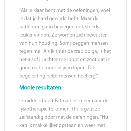
“Als je klaar bent met de oefeningen, voel
je dat je hard gewerkt hebt. Maar de
patiënten gaan bewegen ook steeds
leuker vinden. Ze worden zich bewuster
van hun houding. Soms zeggen mensen
tegen me: ‘Als ik thuis de trap op ga, is het
net alsof jij achter me loopt en zegt dat ik
goed recht moet blijven lopen’. Die
begeleiding helpt mensen heel erg.”
Mooie resultaten
Inmiddels hoeft Fatma niet meer naar de
fysiotherapie te komen, thuis gaat ze
zelfstandig door met de oefeningen. “Nu
kan ik makkelijker opstaan en weer met