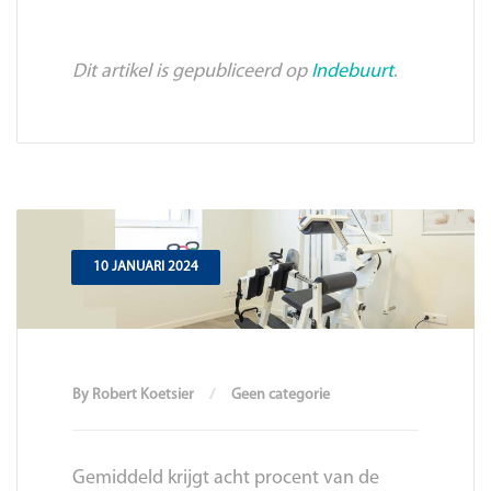
Dit artikel is gepubliceerd op
Indebuurt
.
10 JANUARI 2024
By Robert Koetsier
Geen categorie
Gemiddeld krijgt acht procent van de