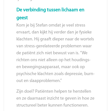
De verbinding tussen lichaam en
geest
Kom je bij Stefan omdat je veel stress
ervaart, dan kijkt hij verder dan je fysieke
klachten. Hij graaft dieper naar de wortels
van stress-gerelateerde problemen waar
de patiënt zich niet bewust van is. “We
richten ons niet alleen op het houdings-
en bewegingsapparaat, maar ook op
psychische klachten zoals depressie, burn-
out en slaapproblemen.”
Zijn doel? Patiënten helpen te herstellen
en ze daarnaast inzicht te geven in hoe ze
structureel beter kunnen functioneren.