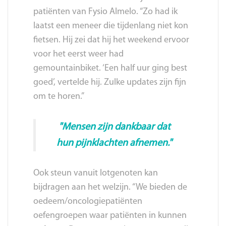
patiënten van Fysio Almelo. “Zo had ik
laatst een meneer die tijdenlang niet kon
fietsen. Hij zei dat hij het weekend ervoor
voor het eerst weer had
gemountainbiket. ‘Een half uur ging best
goed’, vertelde hij. Zulke updates zijn fijn
om te horen.”
"
Mensen zijn dankbaar dat
hun pijnklachten afnemen.
"
Ook steun vanuit lotgenoten kan
bijdragen aan het welzijn. “We bieden de
oedeem/oncologiepatiënten
oefengroepen waar patiënten in kunnen