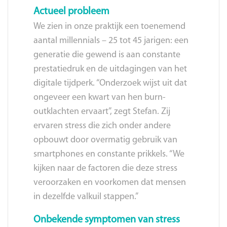
Actueel probleem
We zien in onze praktijk een toenemend
aantal millennials – 25 tot 45 jarigen: een
generatie die gewend is aan constante
prestatiedruk en de uitdagingen van het
digitale tijdperk. “Onderzoek wijst uit dat
ongeveer een kwart van hen burn-
outklachten ervaart”, zegt Stefan. Zij
ervaren stress die zich onder andere
opbouwt door overmatig gebruik van
smartphones en constante prikkels. “We
kijken naar de factoren die deze stress
veroorzaken en voorkomen dat mensen
in dezelfde valkuil stappen.”
Onbekende symptomen van stress