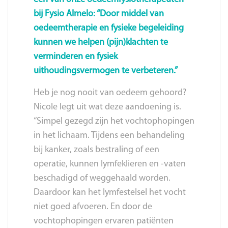
bij Fysio Almelo: “Door middel van
oedeemtherapie en fysieke begeleiding
kunnen we helpen (pijn)klachten te
verminderen en fysiek
uithoudingsvermogen te verbeteren.”
Heb je nog nooit van oedeem gehoord?
Nicole legt uit wat deze aandoening is.
“Simpel gezegd zijn het vochtophopingen
in het lichaam. Tijdens een behandeling
bij kanker, zoals bestraling of een
operatie, kunnen lymfeklieren en -vaten
beschadigd of weggehaald worden.
Daardoor kan het lymfestelsel het vocht
niet goed afvoeren. En door de
vochtophopingen ervaren patiënten