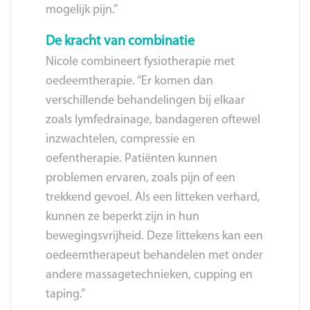
mogelijk pijn.”
De kracht van combinatie
Nicole combineert fysiotherapie met
oedeemtherapie. “Er komen dan
verschillende behandelingen bij elkaar
zoals lymfedrainage, bandageren oftewel
inzwachtelen, compressie en
oefentherapie. Patiënten kunnen
problemen ervaren, zoals pijn of een
trekkend gevoel. Als een litteken verhard,
kunnen ze beperkt zijn in hun
bewegingsvrijheid. Deze littekens kan een
oedeemtherapeut behandelen met onder
andere massagetechnieken, cupping en
taping.”