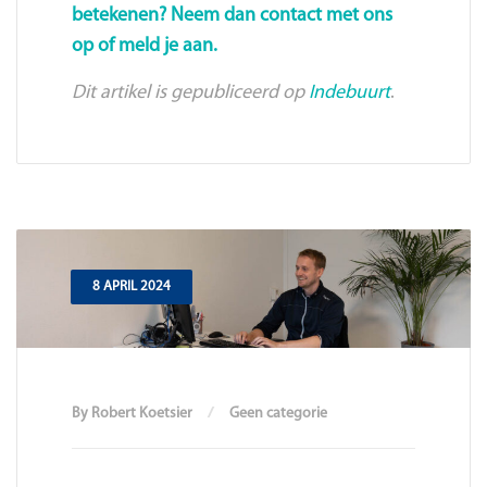
betekenen? Neem dan contact met ons
op of meld je aan.
Dit artikel is gepubliceerd op
Indebuurt
.
8 APRIL 2024
By Robert Koetsier
Geen categorie