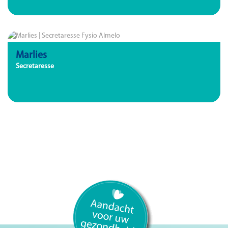
Marlies
Secretaresse