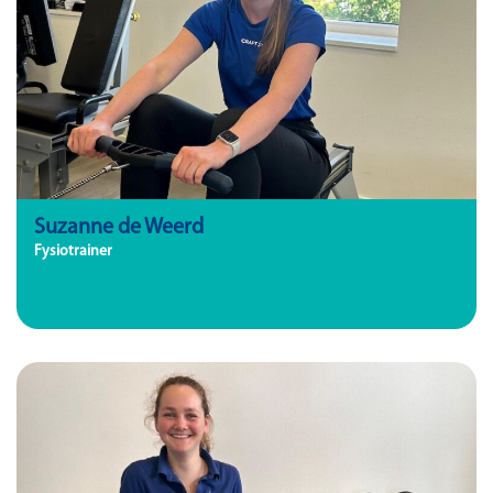
Suzanne de Weerd
Fysiotrainer