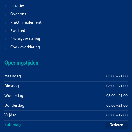
Locaties
Over ons
Praktijkreglement
Kwaliteit
Privacyverklaring
Cookieverklaring
Openingstijden
Maandag
08:00 - 21:00
Dinsdag
08:00 - 21:00
Woensdag
08:00 - 21:00
Donderdag
08:00 - 21:00
Vrijdag
08:00 - 17:00
Zaterdag
Gesloten