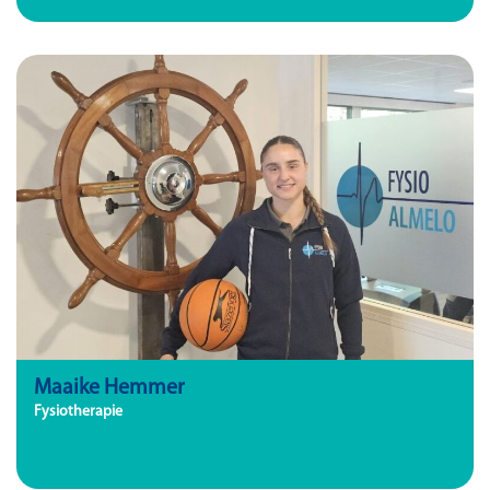
Maaike Hemmer
Fysiotherapie