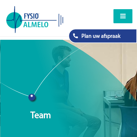
Plan uw afspraak
Team