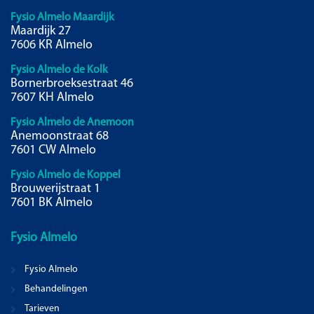
Fysio Almelo Maardijk
Maardijk 27
7606 KR Almelo
Fysio Almelo de Kolk
Bornerbroeksestraat 46
7607 KH Almelo
Fysio Almelo de Anemoon
Anemoonstraat 68
7601 CW Almelo
Fysio Almelo de Koppel
Brouwerijstraat 1
7601 BK Almelo
Fysio
Almelo
Fysio Almelo
Behandelingen
Tarieven