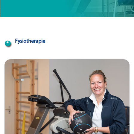
Fysiotherapie