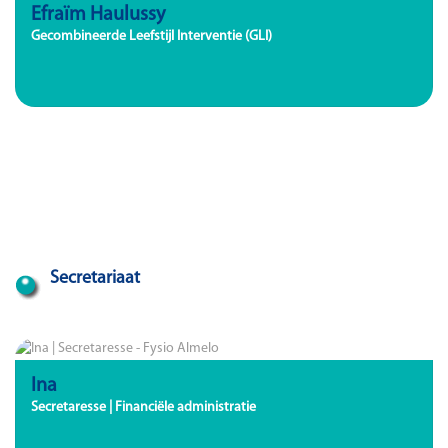
Efraïm Haulussy
Gecombineerde Leefstijl Interventie (GLI)
Secretariaat
Ina
Secretaresse | Financiële administratie