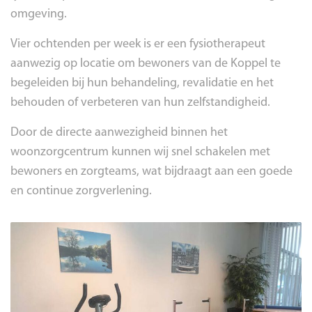
omgeving.
Vier ochtenden per week is er een fysiotherapeut
aanwezig op locatie om bewoners van de Koppel te
begeleiden bij hun behandeling, revalidatie en het
behouden of verbeteren van hun zelfstandigheid.
Door de directe aanwezigheid binnen het
woonzorgcentrum kunnen wij snel schakelen met
bewoners en zorgteams, wat bijdraagt aan een goede
en continue zorgverlening.