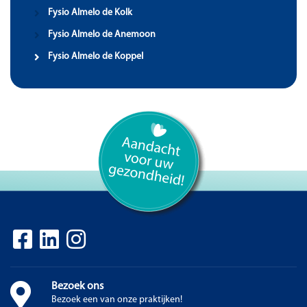
Fysio Almelo de Kolk
Fysio Almelo de Anemoon
Fysio Almelo de Koppel
Bezoek ons
Bezoek een van onze praktijken!