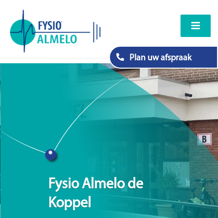
Plan uw afspraak
Fysio Almelo de
Koppel