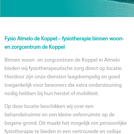
Fysio Almelo de Koppel – fysiotherapie binnen woon-
en zorgcentrum de Koppel
Binnen woon- en zorgcentrum de Koppel in Almelo
bieden wij fysiotherapeutische zorg direct op locatie.
Hierdoor zijn onze diensten laagdrempelig en goed
toegankelijk voor bewoners die extra ondersteuning
nodig hebben bij hun herstel of mobiliteit.
Op deze locatie beschikken wij over een
behandelruimte en een kleine oefenruimte op de
begane grond. Dit maakt het mogelijk om persoonlijke
fysiotherapie te bieden in een vertrouwde en veilige