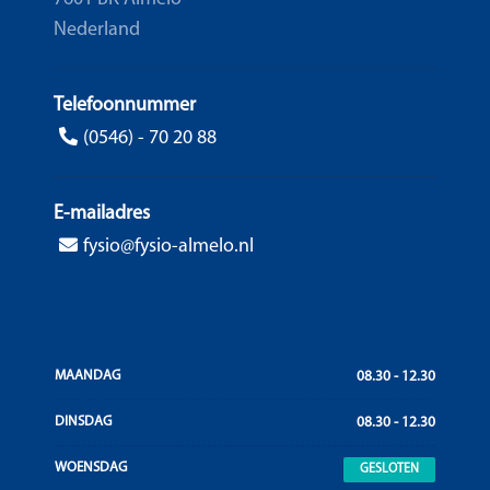
Nederland
Telefoonnummer
(0546) - 70 20 88
E-mailadres
fysio@fysio-almelo.nl
MAANDAG
08.30 - 12.30
DINSDAG
08.30 - 12.30
WOENSDAG
GESLOTEN