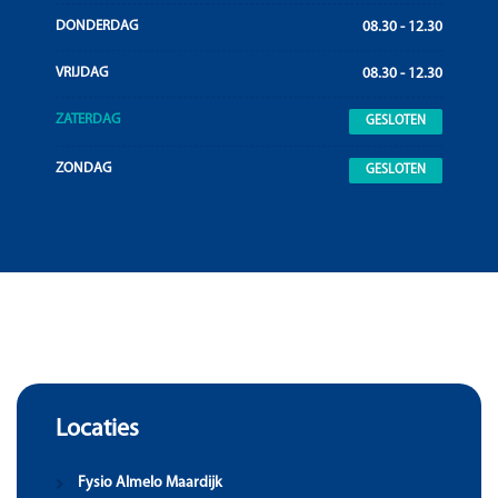
DONDERDAG
08.30 - 12.30
VRIJDAG
08.30 - 12.30
ZATERDAG
GESLOTEN
ZONDAG
GESLOTEN
Locaties
Fysio Almelo Maardijk