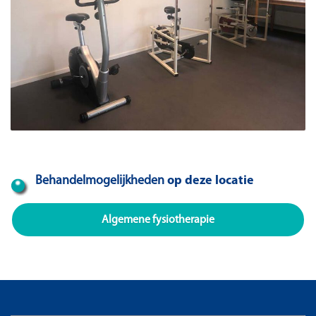
Behandelmogelijkheden
op deze locatie
Algemene fysiotherapie