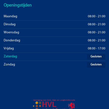
Openingstijden
Maandag
08:00 - 21:00
Dinsdag
08:00 - 21:00
Woensdag
08:00 - 21:00
Donderdag
08:00 - 21:00
Vrijdag
08:00 - 17:00
Zaterdag
Gesloten
Zondag
Gesloten