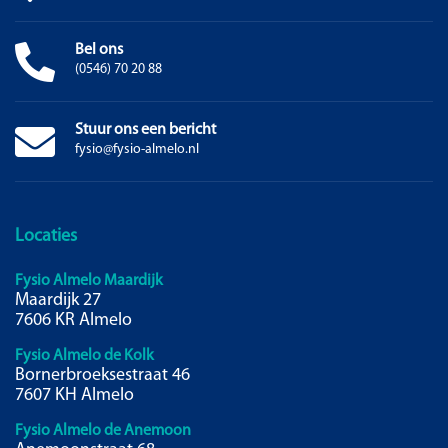
Bel ons
(0546) 70 20 88
Stuur ons een bericht
fysio@fysio-almelo.nl
Locaties
Fysio Almelo Maardijk
Maardijk 27
7606 KR Almelo
Fysio Almelo de Kolk
Bornerbroeksestraat 46
7607 KH Almelo
Fysio Almelo de Anemoon