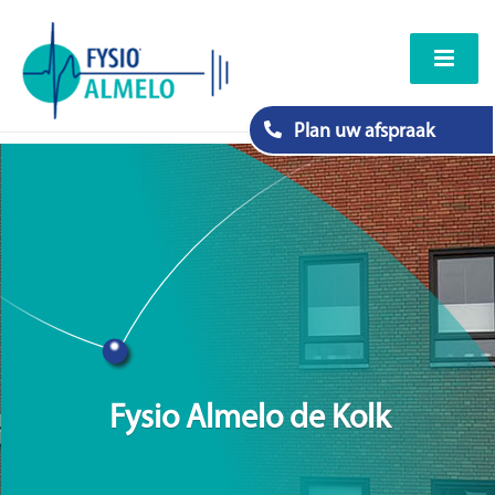
Plan uw afspraak
Fysio Almelo de Kolk