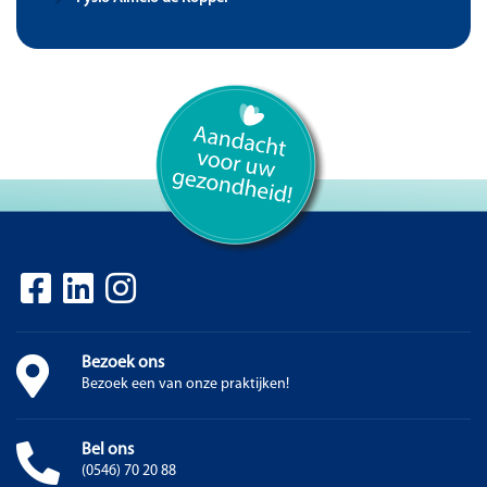
Bezoek ons
Bezoek een van onze praktijken!
Bel ons
(0546) 70 20 88