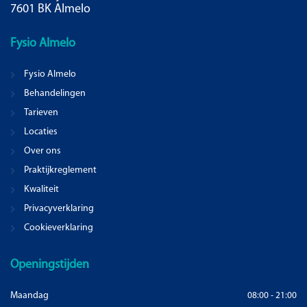
7601 BK Almelo
Fysio
Almelo
Fysio Almelo
Behandelingen
Tarieven
Locaties
Over ons
Praktijkreglement
Kwaliteit
Privacyverklaring
Cookieverklaring
Openingstijden
Maandag
08:00 - 21:00