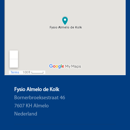
Fysio Almelo de Kolk
Bornerbroeksestraat 46
7607 KH Almelo
Nederland