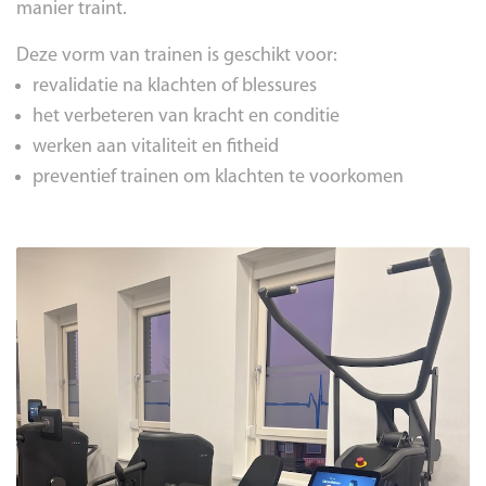
manier traint.
Deze vorm van trainen is geschikt voor:
revalidatie na klachten of blessures
het verbeteren van kracht en conditie
werken aan vitaliteit en fitheid
preventief trainen om klachten te voorkomen