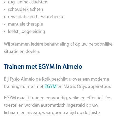
rug- en nekklachten
schouderklachten
revalidatie en blessureherstel
manuele therapie
leefstijlbegeleiding
Wij stemmen iedere behandeling af op uw persoonlijke
situatie en doelen.
Trainen met EGYM in Almelo
Bij Fysio Almelo de Kolk beschikt u over een moderne
trainingsruimte met
EGYM
en Matrix Onyx apparatuur.
EGYM maakt trainen eenvoudig, veilig en effectief. De
toestellen worden automatisch ingesteld op uw
lichaam en niveau, waardoor u altijd op de juiste