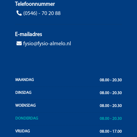
Telefoonnummer
(0546) - 70 20 88
E-mailadres
fysio@fysio-almelo.nl
MAANDAG
08.00 - 20.30
DINSDAG
08.00 - 20.30
WOENSDAG
08.00 - 20.30
DONDERDAG
08.00 - 20.30
VRIJDAG
08.00 - 17.00