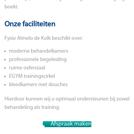
boekt.
Onze faciliteiten
Fysio Almelo de Kolk beschikt over:
moderne behandelkamers
professionele begeleiding
ruime oefenzaal
EGYM trainingscirkel
kleedkamers met douches
Hierdoor kunnen wij u optimaal ondersteunen bij zowel
behandeling als training.
Afspraak maken