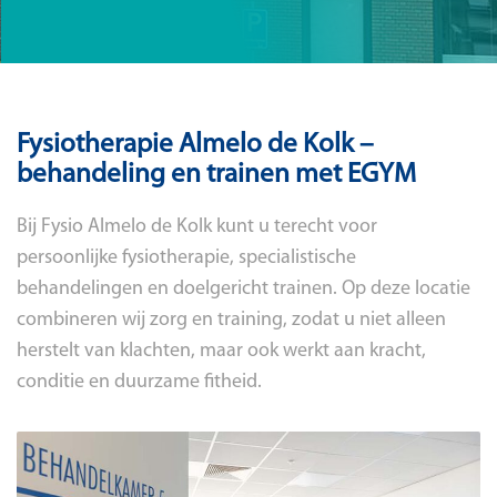
Fysiotherapie Almelo de Kolk –
behandeling en trainen met EGYM
Bij Fysio Almelo de Kolk kunt u terecht voor
persoonlijke fysiotherapie, specialistische
behandelingen en doelgericht trainen. Op deze locatie
combineren wij zorg en training, zodat u niet alleen
herstelt van klachten, maar ook werkt aan kracht,
conditie en duurzame fitheid.