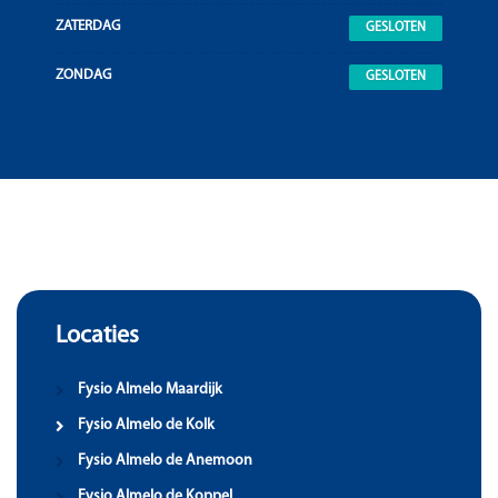
ZATERDAG
GESLOTEN
ZONDAG
GESLOTEN
Locaties
Fysio Almelo Maardijk
Fysio Almelo de Kolk
Fysio Almelo de Anemoon
Fysio Almelo de Koppel