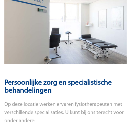
Persoonlijke zorg en specialistische
behandelingen
Op deze locatie werken ervaren fysiotherapeuten met
verschillende specialisaties. U kunt bij ons terecht voor
onder andere: