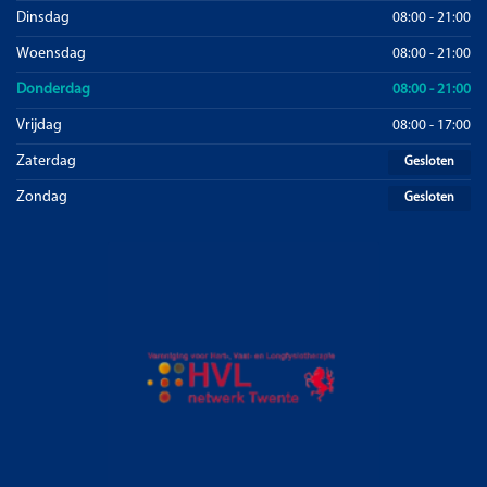
Dinsdag
08:00 - 21:00
Woensdag
08:00 - 21:00
Donderdag
08:00 - 21:00
Vrijdag
08:00 - 17:00
Zaterdag
Gesloten
Zondag
Gesloten