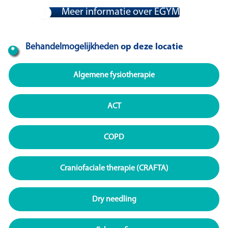
Meer informatie over EGYM
Behandelmogelijkheden
op deze locatie
Algemene fysiotherapie
ACT
COPD
Craniofaciale therapie (CRAFTA)
Dry needling