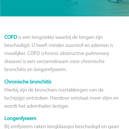
COPD
is een longziekte waarbij de longen zijn
beschadigd. U heeft minder zuurstof en ademen is
moeilijker. COPD (chronic obstructive pulmonary
disease) is een verzamelnaam voor chronische
bronchitis en longemfyseem.
Chronische bronchitis
Hierbij zijn de bronchien (vertakkingen van de
luchtpijp) ontstoken. Hierdoor ontstaat meer slijm en
wordt het ademhalen lastiger.
Longenfyseem
Bij emfyseem raken longblaasjes beschadigd en gaan