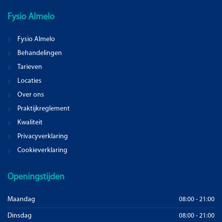
Fysio
Almelo
Fysio Almelo
Behandelingen
Tarieven
Locaties
Over ons
Praktijkreglement
Kwaliteit
Privacyverklaring
Cookieverklaring
Openingstijden
Maandag
08:00 - 21:00
Dinsdag
08:00 - 21:00