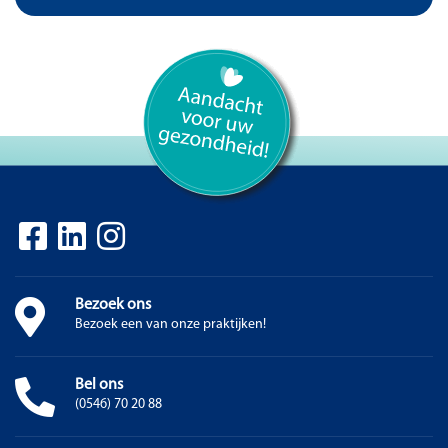
Bezoek ons
Bezoek een van onze praktijken!
Bel ons
(0546) 70 20 88