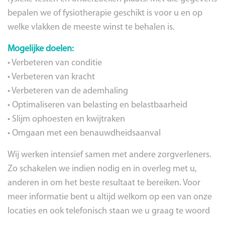
bepalen we of fysiotherapie geschikt is voor u en op
welke vlakken de meeste winst te behalen is.
Mogelijke doelen:
• Verbeteren van conditie
• Verbeteren van kracht
• Verbeteren van de ademhaling
• Optimaliseren van belasting en belastbaarheid
• Slijm ophoesten en kwijtraken
• Omgaan met een benauwdheidsaanval
Wij werken intensief samen met andere zorgverleners.
Zo schakelen we indien nodig en in overleg met u,
anderen in om het beste resultaat te bereiken. Voor
meer informatie bent u altijd welkom op een van onze
locaties en ook telefonisch staan we u graag te woord