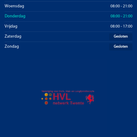
Woensdag
08:00 - 21:00
Donderdag
08:00 - 21:00
Vrijdag
08:00 - 17:00
Zaterdag
Gesloten
Zondag
Gesloten