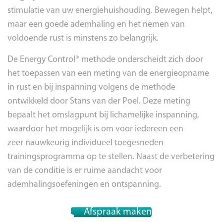
stimulatie van uw energiehuishouding. Bewegen helpt,
maar een goede ademhaling en het nemen van
voldoende rust is minstens zo belangrijk.
De Energy Control® methode onderscheidt zich door
het toepassen van een meting van de energieopname
in rust en bij inspanning volgens de methode
ontwikkeld door Stans van der Poel. Deze meting
bepaalt het omslagpunt bij lichamelijke inspanning,
waardoor het mogelijk is om voor iedereen een
zeer nauwkeurig individueel toegesneden
trainingsprogramma op te stellen. Naast de verbetering
van de conditie is er ruime aandacht voor
ademhalingsoefeningen en ontspanning.
Afspraak maken