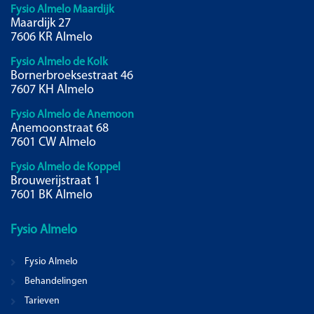
Fysio Almelo Maardijk
Maardijk 27
7606 KR Almelo
Fysio Almelo de Kolk
Bornerbroeksestraat 46
7607 KH Almelo
Fysio Almelo de Anemoon
Anemoonstraat 68
7601 CW Almelo
Fysio Almelo de Koppel
Brouwerijstraat 1
7601 BK Almelo
Fysio
Almelo
Fysio Almelo
Behandelingen
Tarieven