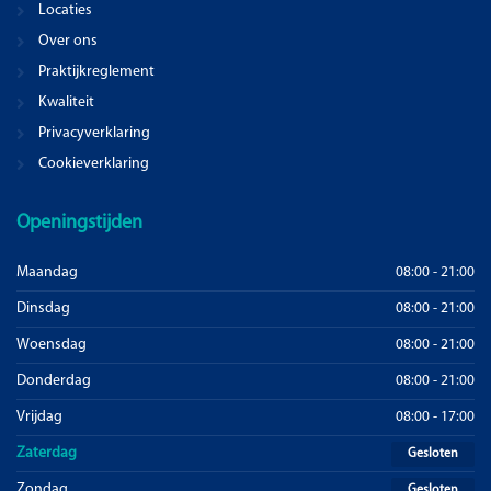
Locaties
Over ons
Praktijkreglement
Kwaliteit
Privacyverklaring
Cookieverklaring
Openingstijden
Maandag
08:00 - 21:00
Dinsdag
08:00 - 21:00
Woensdag
08:00 - 21:00
Donderdag
08:00 - 21:00
Vrijdag
08:00 - 17:00
Zaterdag
Gesloten
Zondag
Gesloten