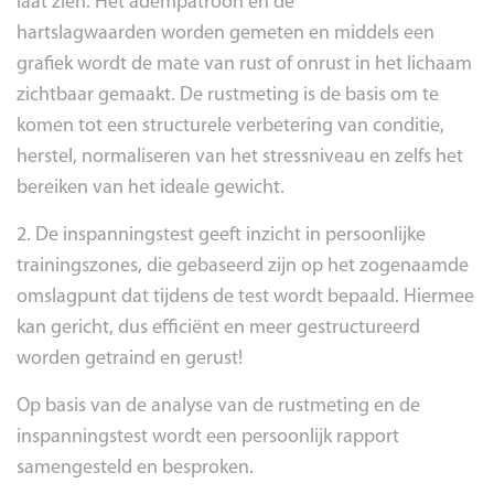
laat zien. Het adempatroon en de
hartslagwaarden worden gemeten en middels een
grafiek wordt de mate van rust of onrust in het lichaam
zichtbaar gemaakt. De rustmeting is de basis om te
komen tot een structurele verbetering van conditie,
herstel, normaliseren van het stressniveau en zelfs het
bereiken van het ideale gewicht.
2. De inspanningstest geeft inzicht in persoonlijke
trainingszones, die gebaseerd zijn op het zogenaamde
omslagpunt dat tijdens de test wordt bepaald. Hiermee
kan gericht, dus efficiënt en meer gestructureerd
worden getraind en gerust!
Op basis van de analyse van de rustmeting en de
inspanningstest wordt een persoonlijk rapport
samengesteld en besproken.