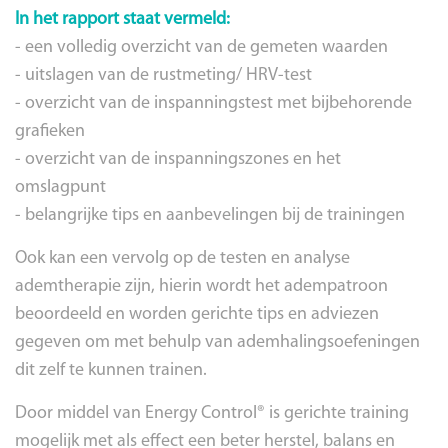
In het rapport staat vermeld:
- een volledig overzicht van de gemeten waarden
- uitslagen van de rustmeting/ HRV-test
- overzicht van de inspanningstest met bijbehorende
grafieken
- overzicht van de inspanningszones en het
omslagpunt
- belangrijke tips en aanbevelingen bij de trainingen
Ook kan een vervolg op de testen en analyse
ademtherapie zijn, hierin wordt het adempatroon
beoordeeld en worden gerichte tips en adviezen
gegeven om met behulp van ademhalingsoefeningen
dit zelf te kunnen trainen.
Door middel van Energy Control® is gerichte training
mogelijk met als effect een beter herstel, balans en