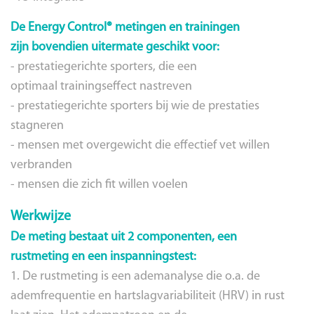
De Energy Control® metingen en trainingen
zijn bovendien uitermate geschikt voor:
- prestatiegerichte sporters, die een
optimaal trainingseffect nastreven
- prestatiegerichte sporters bij wie de prestaties
stagneren
- mensen met overgewicht die effectief vet willen
verbranden
- mensen die zich fit willen voelen
Werkwijze
De meting bestaat uit 2 componenten, een
rustmeting en een inspanningstest:
1. De rustmeting is een ademanalyse die o.a. de
ademfrequentie en hartslagvariabiliteit (HRV) in rust