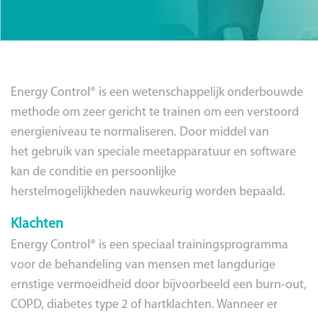
Energy Control® is een wetenschappelijk onderbouwde
methode om zeer gericht te trainen om een verstoord
energieniveau te normaliseren. Door middel van
het gebruik van speciale meetapparatuur en software
kan de conditie en persoonlijke
herstelmogelijkheden nauwkeurig worden bepaald.
Klachten
Energy Control® is een speciaal trainingsprogramma
voor de behandeling van mensen met langdurige
ernstige vermoeidheid door bijvoorbeeld een burn-out,
COPD, diabetes type 2 of hartklachten. Wanneer er