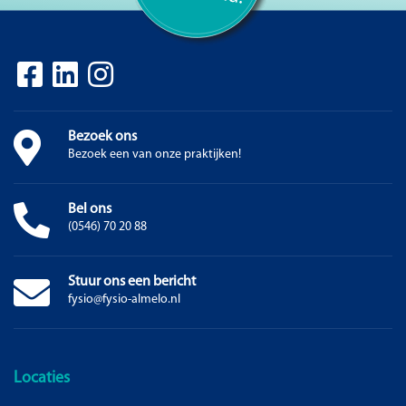
Bezoek ons
Bezoek een van onze praktijken!
Bel ons
(0546) 70 20 88
Stuur ons een bericht
fysio@fysio-almelo.nl
Locaties