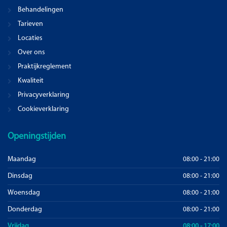
Behandelingen
Tarieven
Locaties
Over ons
Praktijkreglement
Kwaliteit
Privacyverklaring
Cookieverklaring
Openingstijden
Maandag
08:00 - 21:00
Dinsdag
08:00 - 21:00
Woensdag
08:00 - 21:00
Donderdag
08:00 - 21:00
Vrijdag
08:00 - 17:00