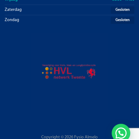
Zaterdag
Gesloten
Zondag
Gesloten
Copyright © 2026 Fysio Almelo