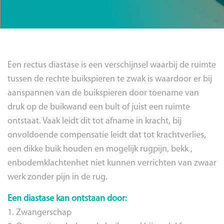
Een rectus diastase is een verschijnsel waarbij de ruimte
tussen de rechte buikspieren te zwak is waardoor er bij
aanspannen van de buikspieren door toename van
druk op de buikwand een bult of juist een ruimte
ontstaat. Vaak leidt dit tot afname in kracht, bij
onvoldoende compensatie leidt dat tot krachtverlies,
een dikke buik houden en mogelijk rugpijn, bekk ,
enbodemklachtenhet niet kunnen verrichten van zwaar
werk zonder pijn in de rug.
Een diastase kan ontstaan door:
1. Zwangerschap