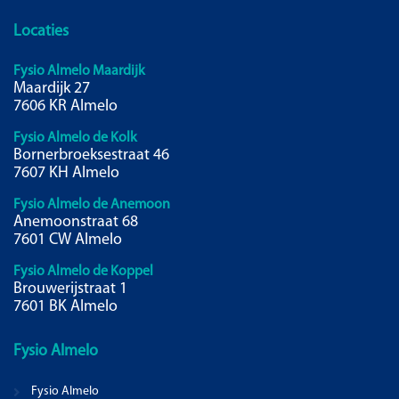
Locaties
Fysio Almelo Maardijk
Maardijk 27
7606 KR Almelo
Fysio Almelo de Kolk
Bornerbroeksestraat 46
7607 KH Almelo
Fysio Almelo de Anemoon
Anemoonstraat 68
7601 CW Almelo
Fysio Almelo de Koppel
Brouwerijstraat 1
7601 BK Almelo
Fysio
Almelo
Fysio Almelo