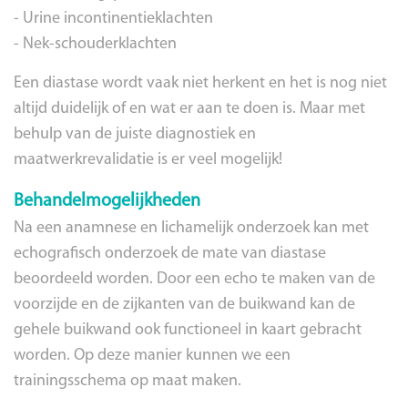
- Urine incontinentieklachten
- Nek-schouderklachten
Een diastase wordt vaak niet herkent en het is nog niet
altijd duidelijk of en wat er aan te doen is. Maar met
behulp van de juiste diagnostiek en
maatwerkrevalidatie is er veel mogelijk!
Behandelmogelijkheden
Na een anamnese en lichamelijk onderzoek kan met
echografisch onderzoek de mate van diastase
beoordeeld worden. Door een echo te maken van de
voorzijde en de zijkanten van de buikwand kan de
gehele buikwand ook functioneel in kaart gebracht
worden. Op deze manier kunnen we een
trainingsschema op maat maken.