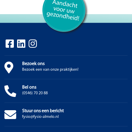
Bezoek ons
Bezoek een van onze praktijken!
Bel ons
(0546) 70 20 88
Stuur ons een bericht
fysio@fysio-almelo.nl