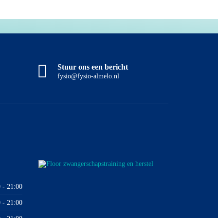
Stuur ons een bericht
fysio@fysio-almelo.nl
 - 21:00
 - 21:00