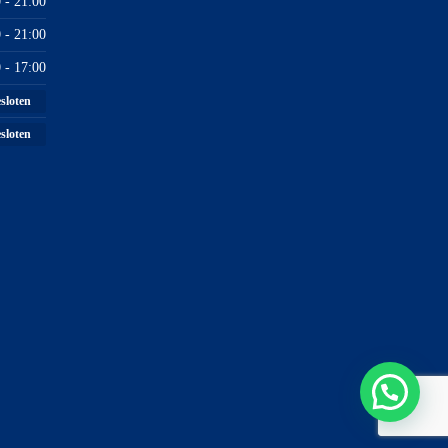
 - 21:00
 - 21:00
 - 17:00
sloten
sloten