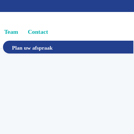
Team
Contact
Plan uw afspraak